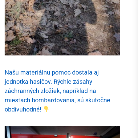
Našu materiálnu pomoc dostala aj
jednotka hasičov. Rýchle zásahy
záchranných zložiek, napríklad na
miestach bombardovania, sú skutočne
obdivuhodné!