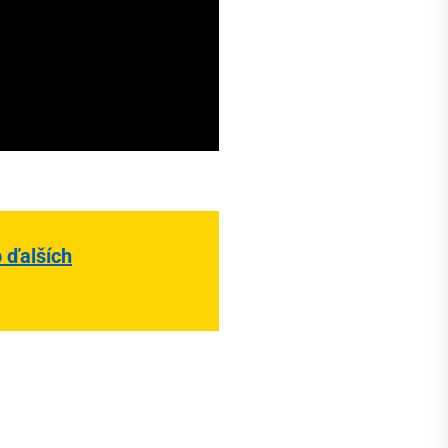
 ďalších