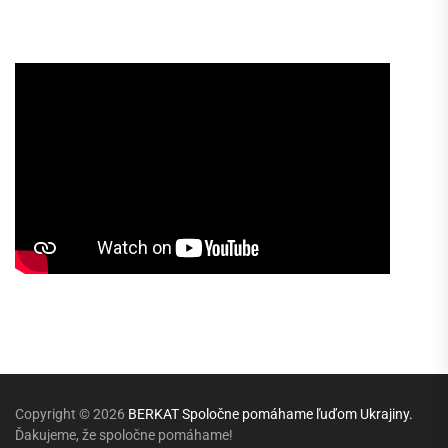
Copyright © 2026
BERKAT Spoločne pomáhame ľuďom Ukrajiny.
Ďakujeme, že spoločne pomáhame!