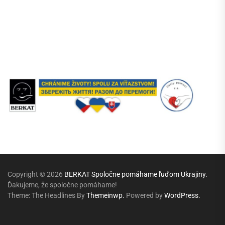
Copyright © 2026
BERKAT Spoločne pomáhame ľuďom Ukrajiny.
Ďakujeme, že spoločne pomáhame!
Theme: The Headlines By
Themeinwp.
Powered by
WordPress.